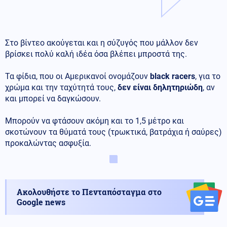
Στο βίντεο ακούγεται και η σύζυγός που μάλλον δεν
βρίσκει πολύ καλή ιδέα όσα βλέπει μπροστά της.
Τα φίδια, που οι Αμερικανοί ονομάζουν
black racers
, για το
χρώμα και την ταχύτητά τους,
δεν είναι δηλητηριώδη
, αν
και μπορεί να δαγκώσουν.
Μπορούν να φτάσουν ακόμη και το 1,5 μέτρο και
σκοτώνουν τα θύματά τους (τρωκτικά, βατράχια ή σαύρες)
προκαλώντας ασφυξία.
Ακολουθήστε το Πενταπόσταγμα στο
Google news