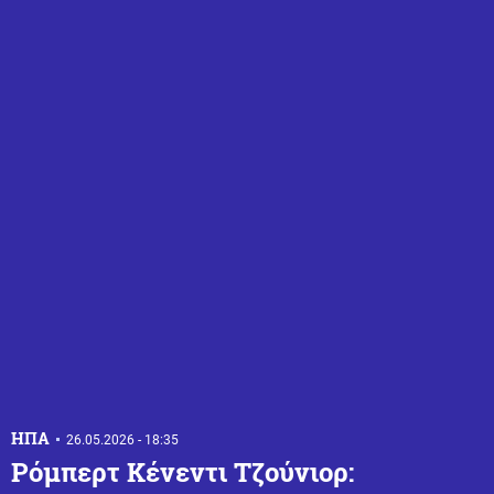
ΗΠΑ
26.05.2026 - 18:35
Ρόμπερτ Κένεντι Τζούνιορ: