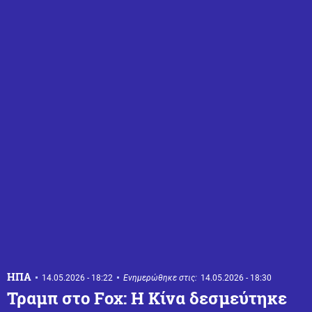
ΗΠΑ
14.05.2026 - 18:22
Ενημερώθηκε στις:
14.05.2026 - 18:30
Τραμπ στο Fox: Η Κίνα δεσμεύτηκε