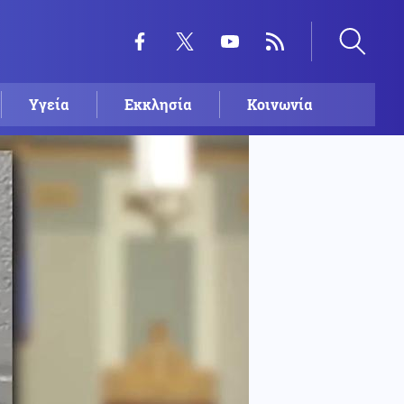
Υγεία
Εκκλησία
Κοινωνία