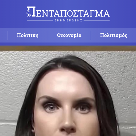
Πολιτική
Οικονομία
Πολιτισμός