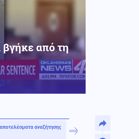
 βγήκε από τη
 αποτελέσματα αναζήτησης