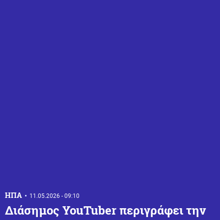
ΗΠΑ
11.05.2026 - 09:10
Διάσημος YouTuber περιγράφει την