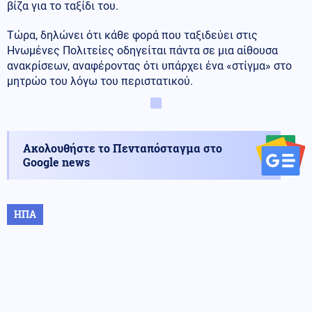
βίζα για το ταξίδι του.
Τώρα, δηλώνει ότι κάθε φορά που ταξιδεύει στις
Ηνωμένες Πολιτείες οδηγείται πάντα σε μια αίθουσα
ανακρίσεων, αναφέροντας ότι υπάρχει ένα «στίγμα» στο
μητρώο του λόγω του περιστατικού.
Ακολουθήστε το Πενταπόσταγμα στο
Google news
ΗΠΑ