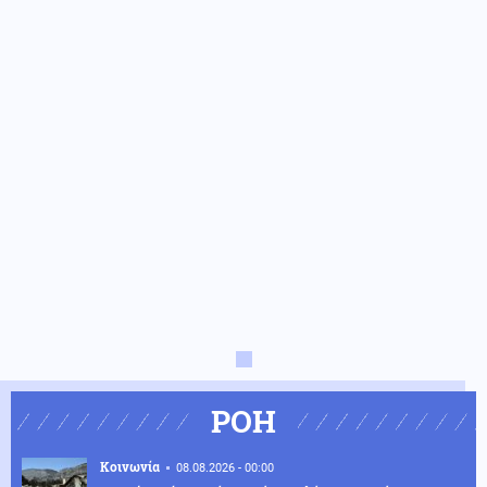
ΡΟΗ
Κοινωνία
08.08.2026 - 00:00