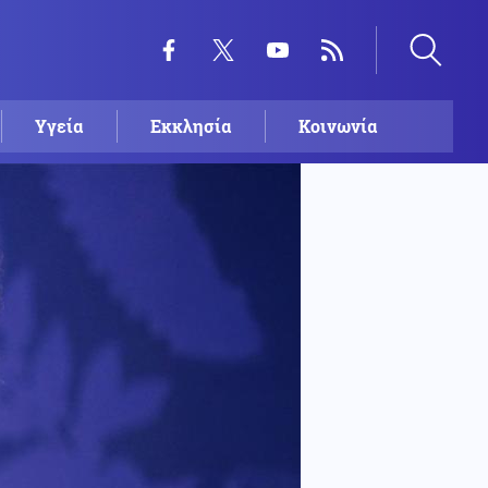
Υγεία
Εκκλησία
Κοινωνία