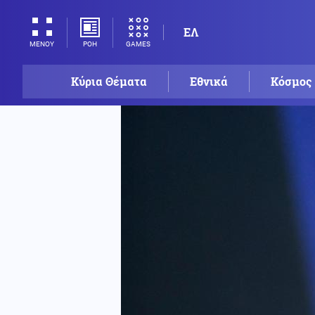
ΕΛ
ΡΟΗ
GAMES
ΜΕΝΟΥ
Κύρια Θέματα
Εθνικά
Κόσμος