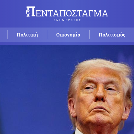
Πολιτική
Οικονομία
Πολιτισμός