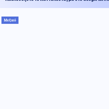
Μεξικό