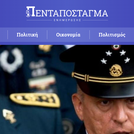
Πολιτική
Οικονομία
Πολιτισμός