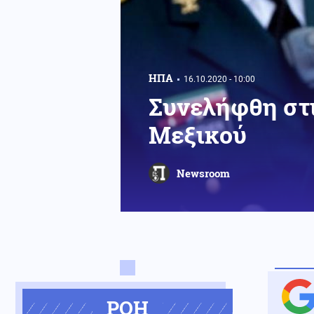
ΗΠΑ
16.10.2020 - 10:00
Συνελήφθη στ
Μεξικού
Newsroom
ΡΟΗ