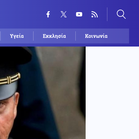
Υγεία
Εκκλησία
Κοινωνία