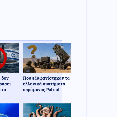
α δεν
Πού εξαφανίστηκαν τα
ράσει
ελληνικά συστήματα
 το
αεράμυνας Patriot