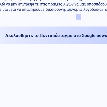
ώ να μην επιτρέψετε στις πράξεις λίγων να μας αποσπάσουν
 μαζί για να απαιτήσουμε δικαιοσύνη, ισονομία, λογοδοσία», ε
Ακολουθήστε το Πενταπόσταγμα στο Google news