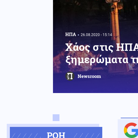
ΗΠΑ
26.08.2020 - 15:14
Χάος στις ΗΠΑ
ξημερώματα τη
Newsroom
ΡΟΗ