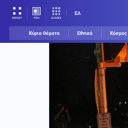
ΕΛ
ΡΟΗ
GAMES
ΜΕΝΟΥ
Κύρια Θέματα
Εθνικά
Κόσμος