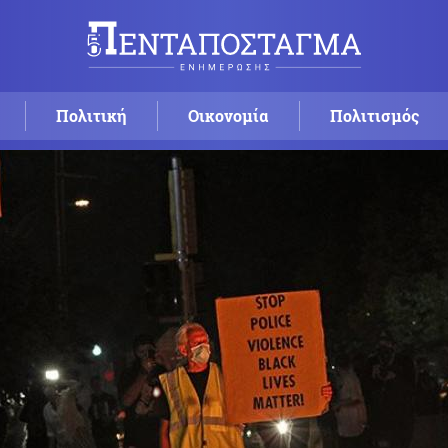
Πολιτική
Οικονομία
Πολιτισμός