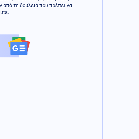
 από τη δουλειά που πρέπει να
ίπε.