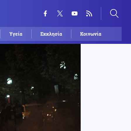
Υγεία
Εκκλησία
Κοινωνία