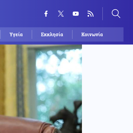
Υγεία
Εκκλησία
Κοινωνία