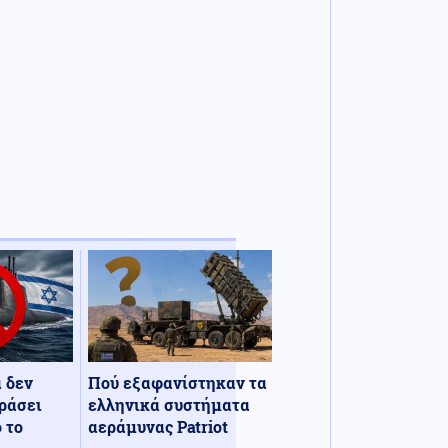
α δεν
Πού εξαφανίστηκαν τα
ράσει
ελληνικά συστήματα
 το
αεράμυνας Patriot