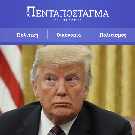
Πολιτική
Οικονομία
Πολιτισμός