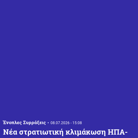
Ένοπλες Συρράξεις
08.07.2026 - 15:08
Νέα στρατιωτική κλιμάκωση ΗΠΑ-