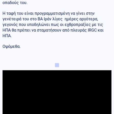
οπαδούς του.
Η ταφή του είναι προγραμματισμένη να γίνει στην
γενέτειρά του στο ΒΑ Ιράν λίγες ημέρες αργότερα,
γεγονός που υποδηλώνει πως οι εχθροπραξίες με τις
ΗΠΑ θα πρέπει να σταματήσουν από πλευράς IRGC και
ΗΠΑ.
Οψόμεθα.