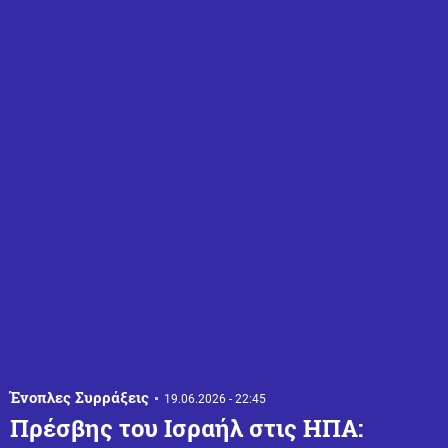
Ένοπλες Συρράξεις
19.06.2026 - 22:45
Πρέσβης του Ισραήλ στις ΗΠΑ: