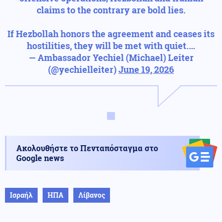
claims to the contrary are bold lies.
If Hezbollah honors the agreement and ceases its
hostilities, they will be met with quiet.…
— Ambassador Yechiel (Michael) Leiter
(@yechielleiter)
June 19, 2026
Ακολουθήστε το Πενταπόσταγμα στο
Google news
Ισραήλ
ΗΠΑ
Λίβανος