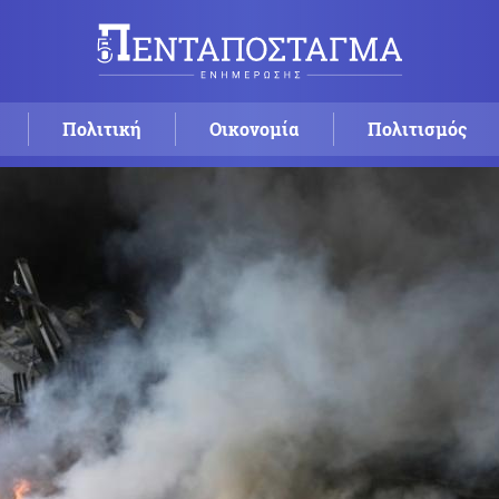
Πολιτική
Οικονομία
Πολιτισμός