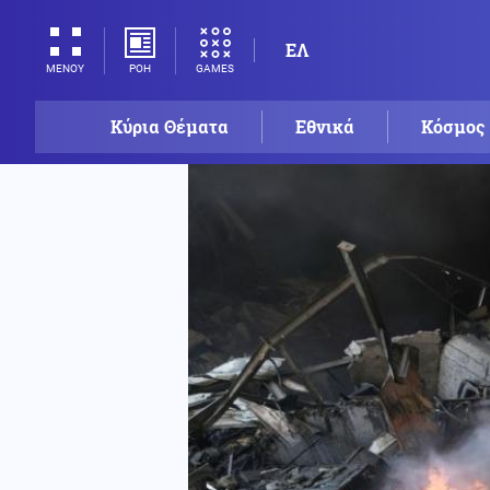
ΕΛ
ΡΟΗ
GAMES
ΜΕΝΟΥ
Κύρια Θέματα
Εθνικά
Κόσμος