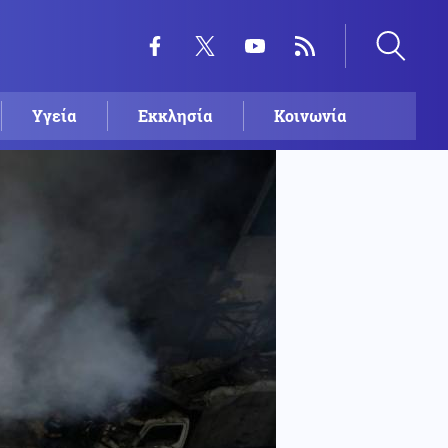
Υγεία
Εκκλησία
Κοινωνία