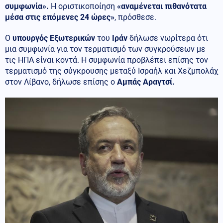
συμφωνία».
Η οριστικοποίηση
«αναμένεται πιθανότατα
μέσα στις επόμενες 24 ώρες»
, πρόσθεσε.
Ο
υπουργός Εξωτερικών
του
Ιράν
δήλωσε νωρίτερα ότι
μια συμφωνία για τον τερματισμό των συγκρούσεων με
τις ΗΠΑ είναι κοντά. Η συμφωνία προβλέπει επίσης τον
τερματισμό της σύγκρουσης μεταξύ Ισραήλ και Χεζμπολάχ
στον Λίβανο, δήλωσε επίσης ο
Αμπάς Αραγτσί.