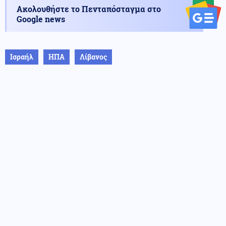
Ακολουθήστε το Πενταπόσταγμα στο
Google news
Ισραήλ
ΗΠΑ
Λίβανος