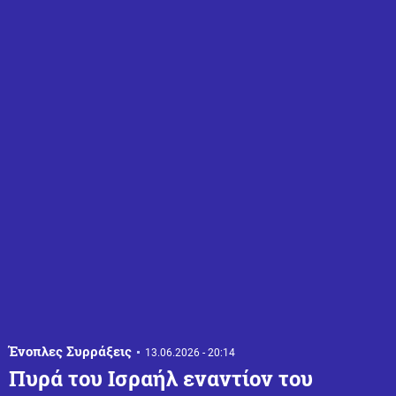
Ένοπλες Συρράξεις
13.06.2026 - 20:14
Πυρά του Ισραήλ εναντίον του