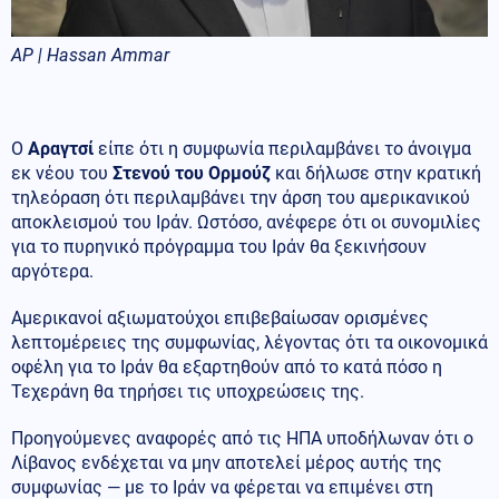
AP | Hassan Ammar
Ο
Αραγτσί
είπε ότι η συμφωνία περιλαμβάνει το άνοιγμα
εκ νέου του
Στενού του Ορμούζ
και δήλωσε στην κρατική
τηλεόραση ότι περιλαμβάνει την άρση του αμερικανικού
αποκλεισμού του Ιράν. Ωστόσο, ανέφερε ότι οι συνομιλίες
για το πυρηνικό πρόγραμμα του Ιράν θα ξεκινήσουν
αργότερα.
Αμερικανοί αξιωματούχοι επιβεβαίωσαν ορισμένες
λεπτομέρειες της συμφωνίας, λέγοντας ότι τα οικονομικά
οφέλη για το Ιράν θα εξαρτηθούν από το κατά πόσο η
Τεχεράνη θα τηρήσει τις υποχρεώσεις της.
Προηγούμενες αναφορές από τις ΗΠΑ υποδήλωναν ότι ο
Λίβανος ενδέχεται να μην αποτελεί μέρος αυτής της
συμφωνίας — με το Ιράν να φέρεται να επιμένει στη