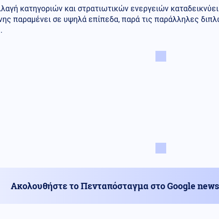
λαγή κατηγοριών και στρατιωτικών ενεργειών καταδεικνύει 
νης παραμένει σε υψηλά επίπεδα, παρά τις παράλληλες διπλ
.
Ακολουθήστε το Πενταπόσταγμα στο Google news