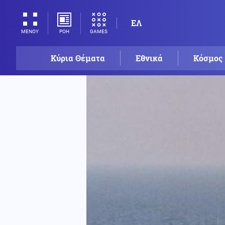
ΕΛ
ΡΟΗ
GAMES
ΜΕΝΟΥ
Κύρια Θέματα
Εθνικά
Κόσμος