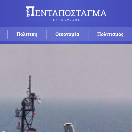
Πολιτική
Οικονομία
Πολιτισμός