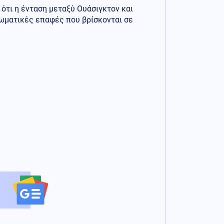
ότι η ένταση μεταξύ Ουάσιγκτον και
ωματικές επαφές που βρίσκονται σε