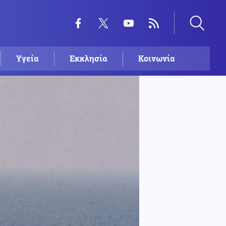
Υγεία
Εκκλησία
Κοινωνία