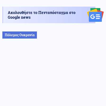
Ακολουθήστε το Πενταπόσταγμα στο
Google news
Πόλεμος Ουκρανία