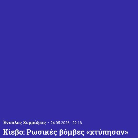
Ένοπλες Συρράξεις
24.05.2026 - 22:18
Κίεβο: Ρωσικές βόμβες «χτύπησαν»