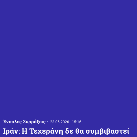
Ένοπλες Συρράξεις
23.05.2026 - 15:16
Ιράν: Η Τεχεράνη δε θα συμβιβαστεί