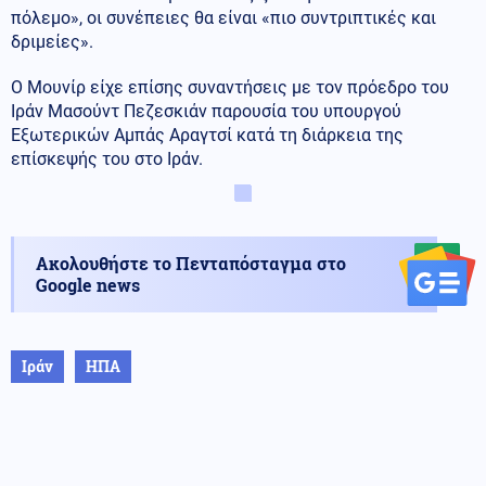
πόλεμο», οι συνέπειες θα είναι «πιο συντριπτικές και
δριμείες».
Ο Μουνίρ είχε επίσης συναντήσεις με τον πρόεδρο του
Ιράν Μασούντ Πεζεσκιάν παρουσία του υπουργού
Εξωτερικών Αμπάς Αραγτσί κατά τη διάρκεια της
επίσκεψής του στο Ιράν.
Ακολουθήστε το Πενταπόσταγμα στο
Google news
Ιράν
ΗΠΑ