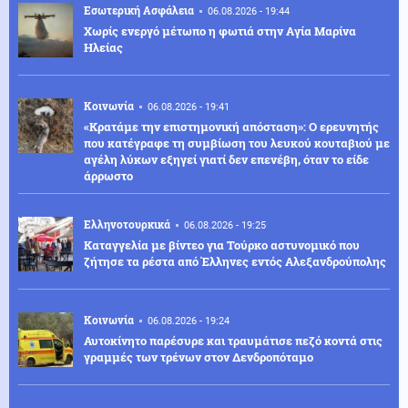
Εσωτερική Ασφάλεια
06.08.2026 - 19:44
Χωρίς ενεργό μέτωπο η φωτιά στην Aγία Μαρίνα
Ηλείας
Κοινωνία
06.08.2026 - 19:41
«Κρατάμε την επιστημονική απόσταση»: Ο ερευνητής
που κατέγραφε τη συμβίωση του λευκού κουταβιού με
αγέλη λύκων εξηγεί γιατί δεν επενέβη, όταν το είδε
άρρωστο
Ελληνοτουρκικά
06.08.2026 - 19:25
Καταγγελία με βίντεο για Τούρκο αστυνομικό που
ζήτησε τα ρέστα από Έλληνες εντός Αλεξανδρούπολης
Κοινωνία
06.08.2026 - 19:24
Αυτοκίνητο παρέσυρε και τραυμάτισε πεζό κοντά στις
γραμμές των τρένων στον Δενδροπόταμο