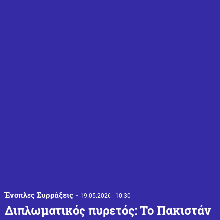
Ένοπλες Συρράξεις
19.05.2026 - 10:30
Διπλωματικός πυρετός: Το Πακιστάν