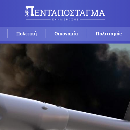
Πολιτική
Οικονομία
Πολιτισμός