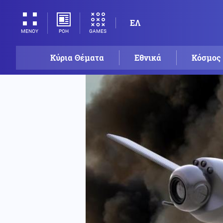
ΕΛ
ΡΟΗ
GAMES
ΜΕΝΟΥ
Κύρια Θέματα
Εθνικά
Κόσμος