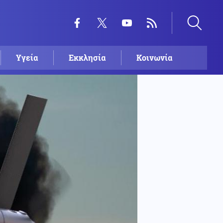
Υγεία
Εκκλησία
Κοινωνία