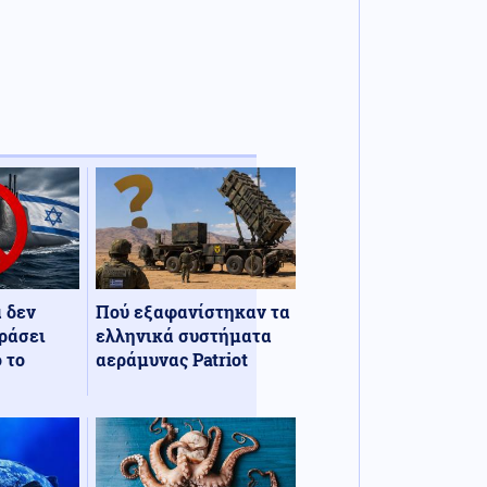
α δεν
Πού εξαφανίστηκαν τα
ράσει
ελληνικά συστήματα
 το
αεράμυνας Patriot