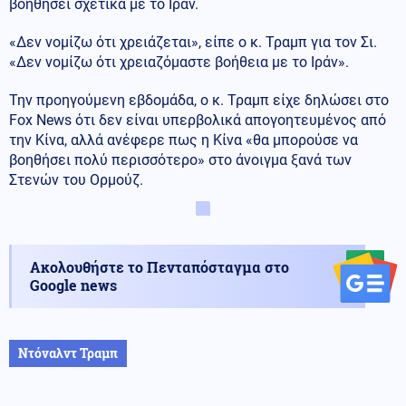
βοηθήσει σχετικά με το Ιράν.
«Δεν νομίζω ότι χρειάζεται», είπε ο κ. Τραμπ για τον Σι.
«Δεν νομίζω ότι χρειαζόμαστε βοήθεια με το Ιράν».
Την προηγούμενη εβδομάδα, ο κ. Τραμπ είχε δηλώσει στο
Fox News ότι δεν είναι υπερβολικά απογοητευμένος από
την Κίνα, αλλά ανέφερε πως η Κίνα «θα μπορούσε να
βοηθήσει πολύ περισσότερο» στο άνοιγμα ξανά των
Στενών του Ορμούζ.
Ακολουθήστε το Πενταπόσταγμα στο
Google news
Ντόναλντ Τραμπ