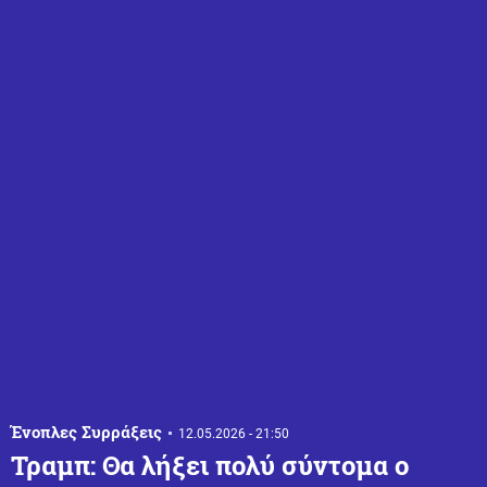
Ένοπλες Συρράξεις
12.05.2026 - 21:50
Τραμπ: Θα λήξει πολύ σύντομα ο