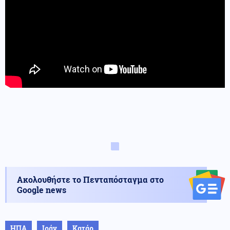
Ακολουθήστε το Πενταπόσταγμα στο
Google news
ΗΠΑ
Ιράν
Κατάρ