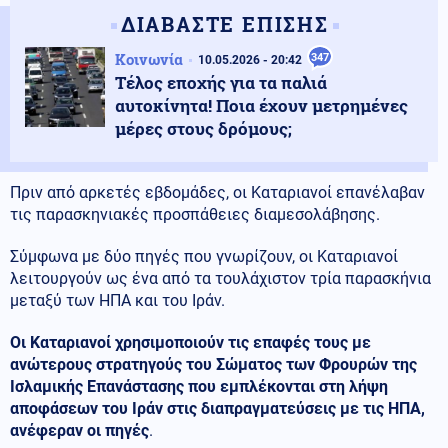
ΔΙΑΒΑΣΤΕ ΕΠΙΣΗΣ
Κοινωνία
347
10.05.2026 - 20:42
Τέλος εποχής για τα παλιά
αυτοκίνητα! Ποια έχουν μετρημένες
μέρες στους δρόμους;
Πριν από αρκετές εβδομάδες, οι Καταριανοί επανέλαβαν
τις παρασκηνιακές προσπάθειες διαμεσολάβησης.
Σύμφωνα με δύο πηγές που γνωρίζουν, οι Καταριανοί
λειτουργούν ως ένα από τα τουλάχιστον τρία παρασκήνια
μεταξύ των ΗΠΑ και του Ιράν.
Οι Καταριανοί χρησιμοποιούν τις επαφές τους με
ανώτερους στρατηγούς του Σώματος των Φρουρών της
Ισλαμικής Επανάστασης που εμπλέκονται στη λήψη
αποφάσεων του Ιράν στις διαπραγματεύσεις με τις ΗΠΑ,
ανέφεραν οι πηγές
.