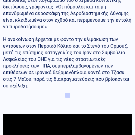
απευθείας στον λογαριασμό του στα μέσα κοινωνικής
δικτύωσης, γράφοντας: «Οι πύραυλοι και τα μη
επανδρωμένα αεροσκάφη της Αεροδιαστημικής Δύναμης
είναι κλειδωμένα στον εχθρό και περιμένουμε την εντολή
να πυροδοτήσουμε».
Η ανακοίνωση έρχεται με φόντο την κλιμάκωση των
εντάσεων στον Περσικό Κόλπο και το Στενό του Ορμούζ,
μετά τις επίσημες καταγγελίες του Ιράν στο Συμβούλιο
Ασφαλείας του ΟΗΕ για τις νέες στρατιωτικές
προκλήσεις των ΗΠΑ, συμπεριλαμβανομένων των
επιθέσεων σε ιρανικά δεξαμενόπλοια κοντά στο Τζασκ
στις 7 Μαΐου, παρά τις διαπραγματεύσεις που βρίσκονται
σε εξέλιξη.