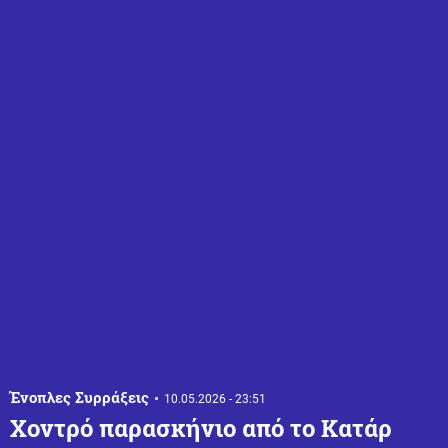
Ένοπλες Συρράξεις
10.05.2026 - 23:51
Χοντρό παρασκήνιο από το Κατάρ