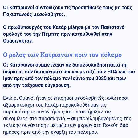
Οι Καταριανοί συντονίζουν τις προσπάθειές τους με τους
Πακιστανούς μεσολαβητές.
Ο πρωθυπουργός του Κατάρ μίλησε με τον Πακιστανό
ομόλογό του την Πέμπτη πριν κατευθυνθεί στην
Ουάσινγκτον.
Ο ρόλος των Κατριανών πριν τον πόλεμο
Οι Καταριανοί συμμετείχαν σε διαμεσολάβηση κατά τη
διάρκεια των διαπραγματεύσεων μεταξύ των ΗΠΑ και του
Ιράν πριν από τον πόλεμο τον Ιούνιο του 2025 και πριν
από την τρέχουσα σύγκρουση.
Ενώ οι Ομανοί ήταν οι επίσημοι μεσολαβητές, ανώτεροι
αξιωματούχοι του Κατάρ παρακολούθησαν τις
περισσότερες συναντήσεις και υποστήριξαν τις
συνομιλίες στο παρασκήνιο — συμπεριλαμβανομένης της
τελικής συνάντησης μεταξύ των μερών στη Γενεύη δύο
ημέρες πριν από την έναρξη του πολέμου.