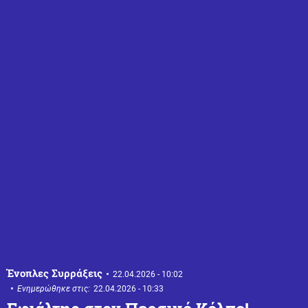
Ένοπλες Συρράξεις
22.04.2026 - 10:02
Ενημερώθηκε στις:
22.04.2026 - 10:33