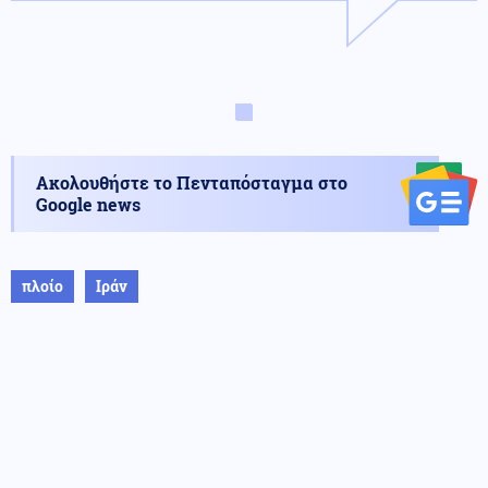
Ακολουθήστε το Πενταπόσταγμα στο
Google news
πλοίο
Ιράν