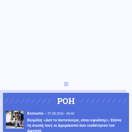
ΡΟΗ
Κοινωνία
07.08.2026 - 08:40
Κυψέλη: «Δεν το πιστεύουμε, είναι εφιάλτης»: Σπάνε
τη σιωπή τους οι Αμερικανοί που υιοθέτησαν τον
Αφγανό