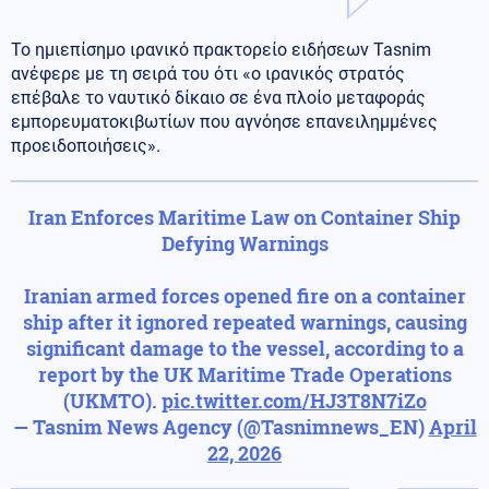
Το ημιεπίσημο ιρανικό πρακτορείο ειδήσεων Tasnim
ανέφερε με τη σειρά του ότι «ο ιρανικός στρατός
επέβαλε το ναυτικό δίκαιο σε ένα πλοίο μεταφοράς
εμπορευματοκιβωτίων που αγνόησε επανειλημμένες
προειδοποιήσεις».
Iran Enforces Maritime Law on Container Ship
Defying Warnings
Iranian armed forces opened fire on a container
ship after it ignored repeated warnings, causing
significant damage to the vessel, according to a
report by the UK Maritime Trade Operations
(UKMTO).
pic.twitter.com/HJ3T8N7iZo
— Tasnim News Agency (@Tasnimnews_EN)
April
22, 2026