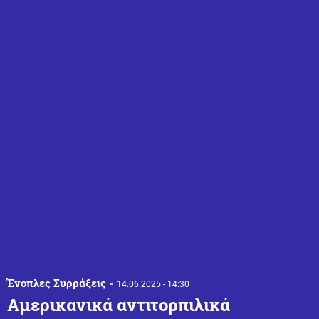
Ένοπλες Συρράξεις
14.06.2025 - 14:30
Αμερικανικά αντιτορπιλικά