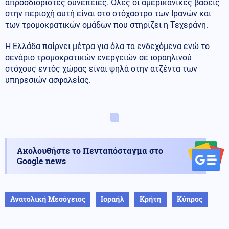
απροσδιόριστες συνέπειες. Όλες οι αμερικανικές βάσεις
στην περιοχή αυτή είναι στο στόχαστρο των Ιρανών και
των τρομοκρατικών ομάδων που στηρίζει η Τεχεράνη.
Η Ελλάδα παίρνει μέτρα για όλα τα ενδεχόμενα ενώ το
σενάριο τρομοκρατικών ενεργειών σε ισραηλινού
στόχους εντός χώρας είναι ψηλά στην ατζέντα των
υπηρεσιών ασφαλείας.
Ακολουθήστε το Πενταπόσταγμα στο
Google news
Ανατολική Μεσόγειος
Ισραήλ
Κρήτη
Κύπρος