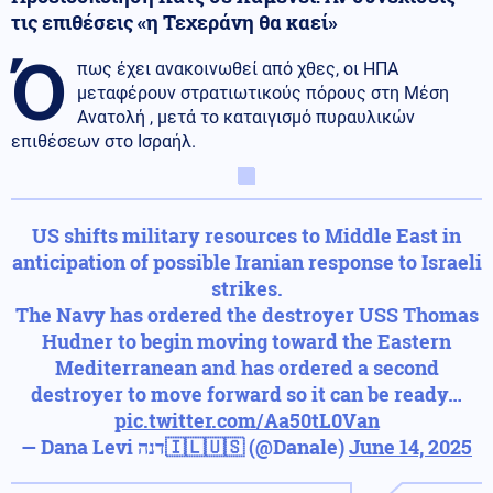
τις επιθέσεις «η Τεχεράνη θα καεί»
Ό
πως έχει ανακοινωθεί από χθες, οι ΗΠΑ
μεταφέρουν στρατιωτικούς πόρους στη Μέση
Ανατολή , μετά το καταιγισμό πυραυλικών
επιθέσεων στο Ισραήλ.
US shifts military resources to Middle East in
anticipation of possible Iranian response to Israeli
strikes.
The Navy has ordered the destroyer USS Thomas
Hudner to begin moving toward the Eastern
Mediterranean and has ordered a second
destroyer to move forward so it can be ready…
pic.twitter.com/Aa50tL0Van
— Dana Levi דנה🇮🇱🇺🇸 (@Danale)
June 14, 2025