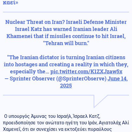
καεί»
Nuclear Threat on Iran? Israeli Defense Minister
Israel Katz has warned Iranian leader Ali
Khamenei that if missiles continue to hit Israel,
"Tehran will burn."
"The Iranian dictator is turning Iranian citizens
into hostages and creating a reality in which they,
especially the…
pic.twitter.com/K1ZXJzaw5x
— Sprinter Observer (@SprinterObserve)
June 14,
2025
Ο υπουργός Άμυνας του Ισραήλ, Ίσραελ Κατζ,
προειδοποίησε τον ανώτατο ηγέτη του Ιράν, Αγιατολάχ Αλί
Χαμενεΐ, ότι αν συνεχίσει να εκτοξεύει πυραύλους