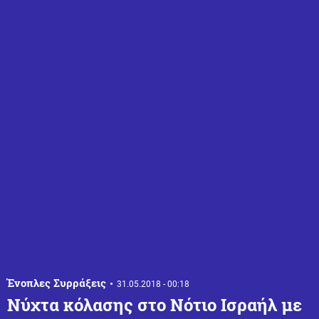
Ένοπλες Συρράξεις
31.05.2018 - 00:18
Νύχτα κόλασης στο Νότιο Ισραήλ με