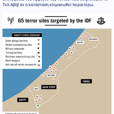
Τελ Αβίβ αν η κατάσταση κλιμακωθεί περαιτέρω.