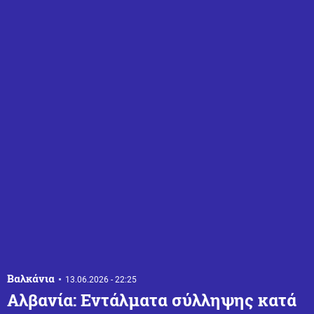
Βαλκάνια
13.06.2026 - 22:25
Αλβανία: Εντάλματα σύλληψης κατά