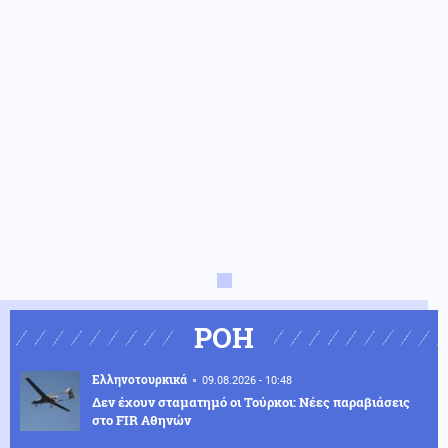
ΡΟΗ
Ελληνοτουρκικά
09.08.2026 - 10:48
Δεν έχουν σταματημό οι Τούρκοι: Νέες παραβιάσεις
στο FIR Αθηνών