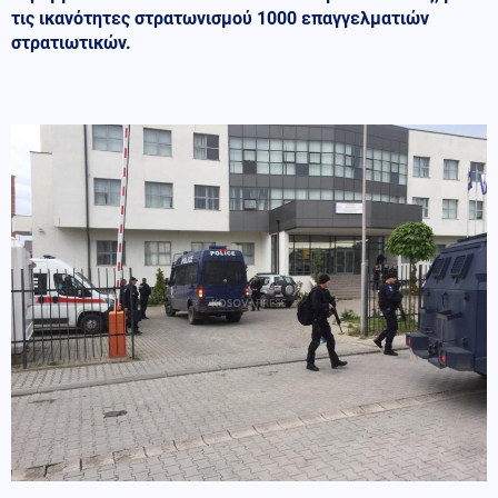
τις ικανότητες στρατωνισμού 1000 επαγγελματιών
στρατιωτικών.