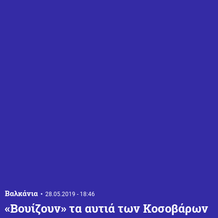
Βαλκάνια
28.05.2019 - 18:46
«Βουίζουν» τα αυτιά των Κοσοβάρων