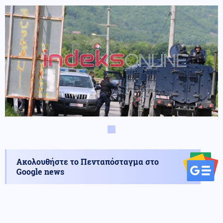
Ακολουθήστε το Πενταπόσταγμα στο
Google news