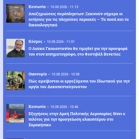
Κοινωνία
10.08.2026 - 11:13
Αποζημιώσεις πυρόπληκτων: Ξεκινούν σήμερα οι
αιτήσεις για τις πληγείσες περιοχές – Τα ποσά και τα
δικαιολογητικά
Κόσμος
10.08.2026 - 11:01
Ο Λούκα Γκουαντανίνο θα τιμηθεί για την προσφορά
του στον κινηματογράφο, στο Φεστιβάλ Βενετίας
Οικονομία
10.08.2026 - 10:58
Πώς αμείβονται οι εργαζόμενοι του Ιδιωτικού για την
αργία του Δεκαπενταύγουστου
Κοινωνία
10.08.2026 - 10:46
Εξηγήσεις στην Αρχή Πολιτικής Αεροπορίας δίνει ο
πιλότος για την προσγείωση ελικοπτέρου στο
Σαρακήνικο