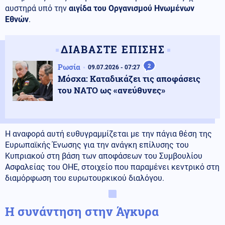
αυστηρά υπό την
αιγίδα του Οργανισμού Ηνωμένων
Εθνών
.
ΔΙΑΒΑΣΤΕ ΕΠΙΣΗΣ
Ρωσία
2
09.07.2026 - 07:27
Μόσχα: Καταδικάζει τις αποφάσεις
του ΝΑΤΟ ως «ανεύθυνες»
Η αναφορά αυτή ευθυγραμμίζεται με την πάγια θέση της
Ευρωπαϊκής Ένωσης για την ανάγκη επίλυσης του
Κυπριακού στη βάση των αποφάσεων του Συμβουλίου
Ασφαλείας του ΟΗΕ, στοιχείο που παραμένει κεντρικό στη
διαμόρφωση του ευρωτουρκικού διαλόγου.
Η συνάντηση στην Άγκυρα