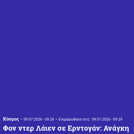
Κόσμος
09.07.2026 - 09:26
Ενημερώθηκε στις:
09.07.2026 - 09:29
Φον ντερ Λάιεν σε Ερντογάν: Ανάγκη