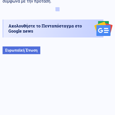
σύμφωνα με την πρόταση.
Ακολουθήστε το Πενταπόσταγμα στο
Google news
Ευρωπαϊκή Ένωση