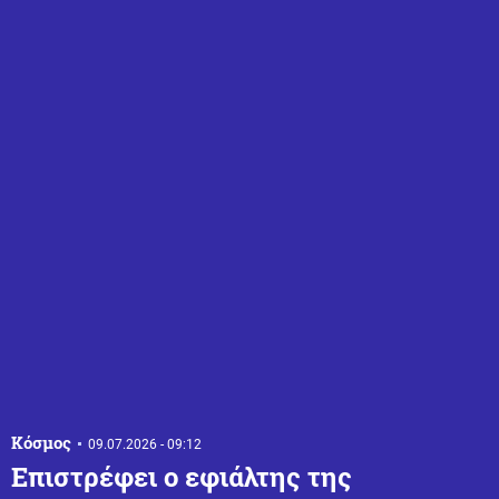
Κόσμος
09.07.2026 - 09:12
Επιστρέφει ο εφιάλτης της