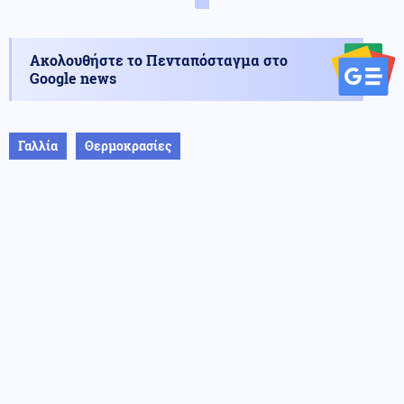
Ακολουθήστε το Πενταπόσταγμα στο
Google news
Γαλλία
Θερμοκρασίες