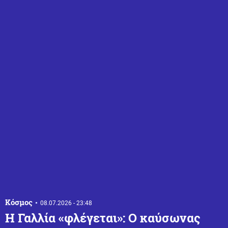
Κόσμος
08.07.2026 - 23:48
Η Γαλλία «φλέγεται»: Ο καύσωνας