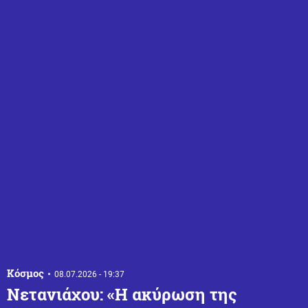
Κόσμος
08.07.2026 - 19:37
Νετανιάχου: «Η ακύρωση της