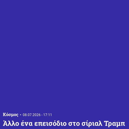
Κόσμος
08.07.2026 - 17:11
Άλλο ένα επεισόδιο στο σίριαλ Τραμπ