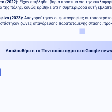
το (2022):
Είχαν επιβληθεί βαριά πρόστιμα για την κυκλοφορ
ο της πόλης, καθώς κρίθηκε ότι η συμπεριφορά αυτή έβλαπτε
φίνο (2023):
Απαγορεύτηκαν οι φωτογραφίες αυτοπορτρέτου (
εσπίστηκαν ζώνες απαγόρευσης παρατεταμένης στάσης, προκ
Ακολουθήστε το Πενταπόσταγμα στο Google news