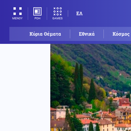
ΕΛ
ΡΟΗ
GAMES
ΜΕΝΟΥ
Κύρια Θέματα
Εθνικά
Κόσμος