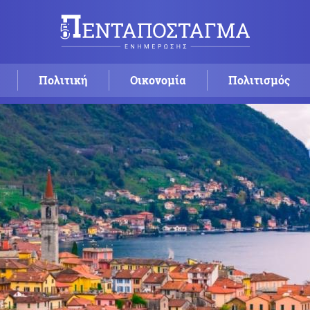
Πολιτική
Οικονομία
Πολιτισμός