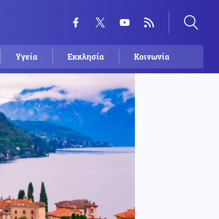
Υγεία
Εκκλησία
Κοινωνία