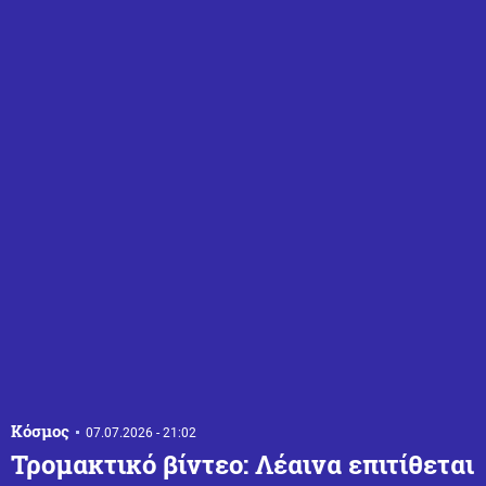
Κόσμος
07.07.2026 - 21:02
Τρομακτικό βίντεο: Λέαινα επιτίθεται