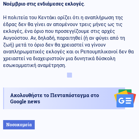
Νοέμβριο στις ενδιάμεσες εκλογές
.
Η πολιτεία του Κεντάκι ορίζει ότι η αναπλήρωση της
έδρας δεν θα γίνει αν απομένουν τρεις μήνες ως τις
εκλογές, ένα όριο που προσεγγίζουμε στις αρχές
Αυγούστου. Αν, δηλαδή, παραιτηθεί (ή αν φύγει από τη
ζωή) μετά το όριο δεν θα χρειαστεί να γίνουν
αναπληρωματικές εκλογές και οι Ρεπουμπλικανοί δεν θα
χρειαστεί να διαχειριστούν μια δυνητικά δύσκολη
εσωκομματική αναμέτρηση.
Ακολουθήστε το Πενταπόσταγμα στο
Google news
Νοσοκομεία