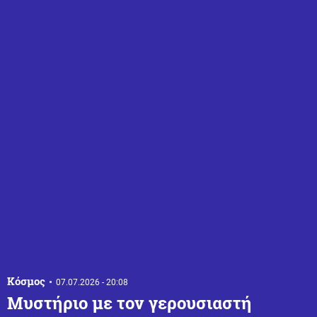
Κόσμος
07.07.2026 - 20:08
Μυστήριο με τον γερουσιαστή