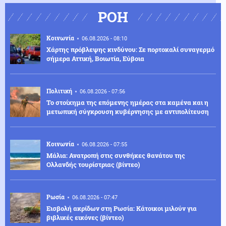
ΡΟΗ
Κοινωνία
06.08.2026 - 08:10
Χάρτης πρόβλεψης κινδύνου: Σε πορτοκαλί συναγερμό
σήμερα Αττική, Βοιωτία, Εύβοια
Πολιτική
06.08.2026 - 07:56
Το στοίχημα της επόμενης ημέρας στα καμένα και η
μετωπική σύγκρουση κυβέρνησης με αντιπολίτευση
Κοινωνία
06.08.2026 - 07:55
Μάλια: Ανατροπή στις συνθήκες θανάτου της
Ολλανδής τουρίστριας (βίντεο)
Ρωσία
06.08.2026 - 07:47
Εισβολή ακρίδων στη Ρωσία: Κάτοικοι μιλούν για
βιβλικές εικόνες (βίντεο)