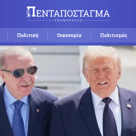
Πολιτική
Οικονομία
Πολιτισμός