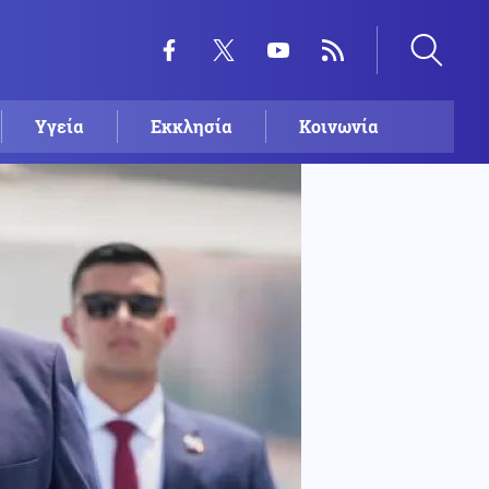
Υγεία
Εκκλησία
Κοινωνία