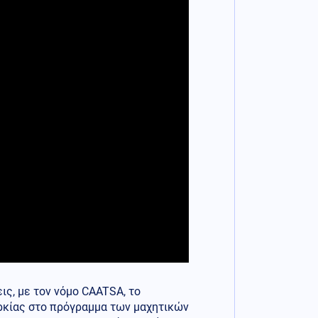
ις, με τον νόμο CAATSA, το
ρκίας στο πρόγραμμα των μαχητικών