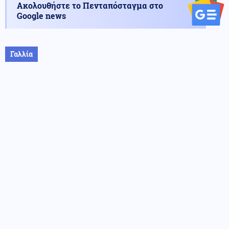
Ακολουθήστε το Πενταπόσταγμα στο
Google news
Γαλλία