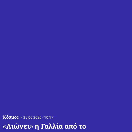
Κόσμος
25.06.2026 - 10:17
«Λιώνει» η Γαλλία από το