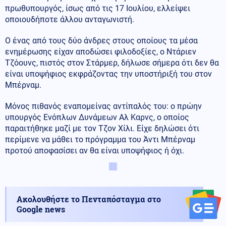
πρωθυπουργός, ίσως από τις 17 Ιουλίου, ελλείψει
οποιουδήποτε άλλου ανταγωνιστή.
Ο ένας από τους δύο άνδρες στους οποίους τα μέσα
ενημέρωσης είχαν αποδώσει φιλοδοξίες, ο Ντάριεν
Τζόουνς, πιστός στον Στάρμερ, δήλωσε σήμερα ότι δεν θα
είναι υποψήφιος εκφράζοντας την υποστήριξή του στον
Μπέρναμ.
Μόνος πιθανός εναπομείνας αντίπαλός του: ο πρώην
υπουργός Ενόπλων Δυνάμεων Αλ Καρνς, ο οποίος
παραιτήθηκε μαζί με τον Τζον Χίλι. Είχε δηλώσει ότι
περίμενε να μάθει το πρόγραμμα του Άντι Μπέρναμ
προτού αποφασίσει αν θα είναι υποψήφιος ή όχι.
Ακολουθήστε το Πενταπόσταγμα στο
Google news