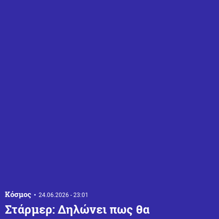
Κόσμος
24.06.2026 - 23:01
Στάρμερ: Δηλώνει πως θα