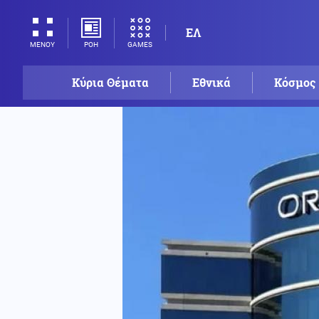
ΕΛ
ΡΟΗ
GAMES
ΜΕΝΟΥ
Κύρια Θέματα
Εθνικά
Κόσμος