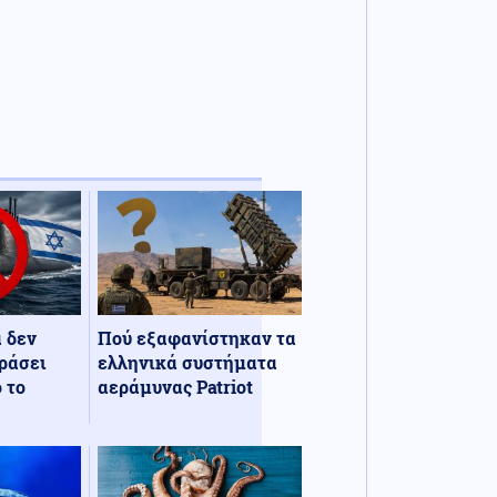
α δεν
Πού εξαφανίστηκαν τα
ράσει
ελληνικά συστήματα
 το
αεράμυνας Patriot