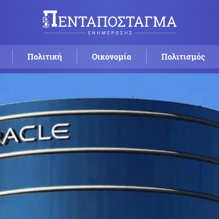
Πολιτική
Οικονομία
Πολιτισμός