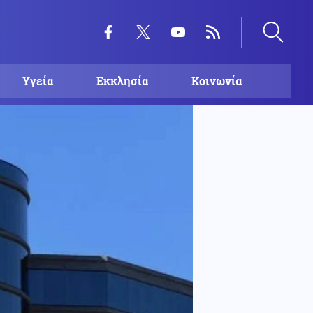
Υγεία
Εκκλησία
Κοινωνία