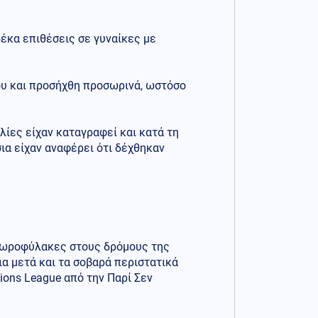
έκα επιθέσεις σε γυναίκες με
του και προσήχθη προσωρινά, ωστόσο
λίες είχαν καταγραφεί και κατά τη
ια είχαν αναφέρει ότι δέχθηκαν
 χωροφύλακες στους δρόμους της
α μετά και τα σοβαρά περιστατικά
ons League από την Παρί Σεν