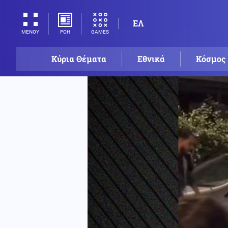
ΕΛ
ΡΟΗ
GAMES
ΜΕΝΟΥ
Κύρια Θέματα
Εθνικά
Κόσμος