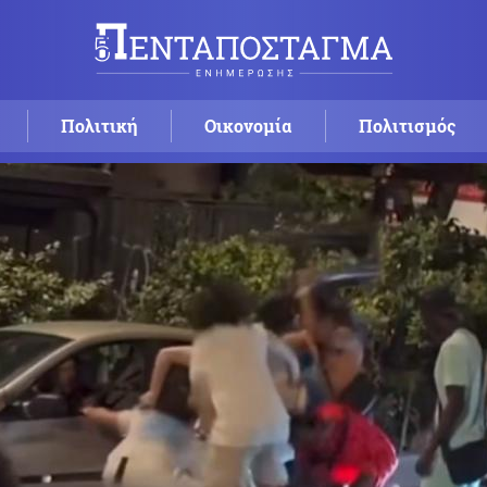
Πολιτική
Οικονομία
Πολιτισμός