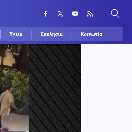
Υγεία
Εκκλησία
Κοινωνία