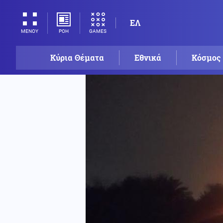
ΕΛ
ΡΟΗ
GAMES
ΜΕΝΟΥ
Κύρια Θέματα
Εθνικά
Κόσμος