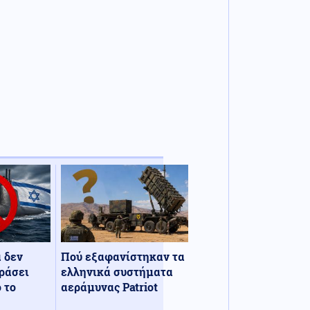
α δεν
Πού εξαφανίστηκαν τα
ράσει
ελληνικά συστήματα
 το
αεράμυνας Patriot