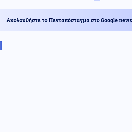
Ακολουθήστε το Πενταπόσταγμα στο Google news