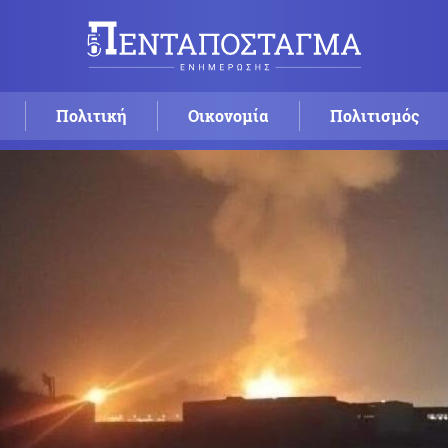
Πολιτική
Οικονομία
Πολιτισμός