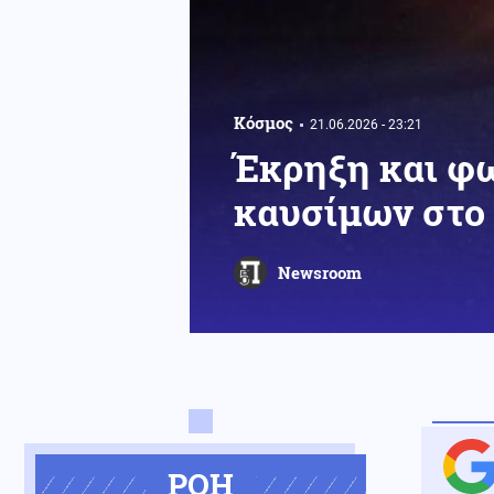
Κόσμος
21.06.2026 - 23:21
Έκρηξη και φω
καυσίμων στο 
Newsroom
ΡΟΗ