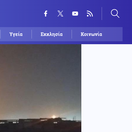
Υγεία
Εκκλησία
Κοινωνία