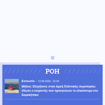
ΡΟΗ
Κοινωνία
10.08.2026 - 22:30
Μήλος: Εξηγήσεις στην Αρχή Πολιτικής Αεροπορίας
έδωσε ο χειριστής που προσγείωσε το ελικόπτερο στο
Σαρακήνικο