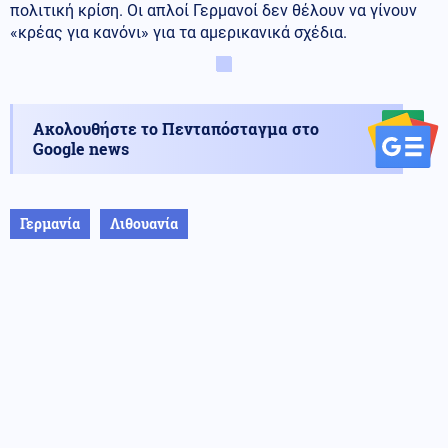
πολιτική κρίση. Οι απλοί Γερμανοί δεν θέλουν να γίνουν
«κρέας για κανόνι» για τα αμερικανικά σχέδια.
Ακολουθήστε το Πενταπόσταγμα στο
Google news
Γερμανία
Λιθουανία