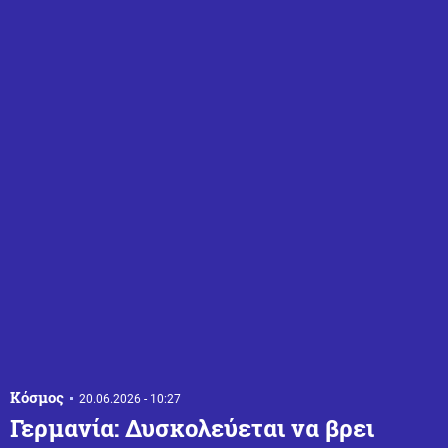
Κόσμος
20.06.2026 - 10:27
Γερμανία: Δυσκολεύεται να βρει