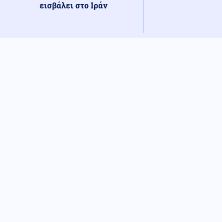
εισβάλει στο Ιράν