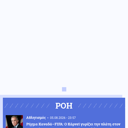
ΡΟΗ
Αθλητισμός
05.08.2026 - 23:57
Ρήγμα Καναδά–FIFA: Ο Κάρνεϊ γυρίζει την πλάτη στον