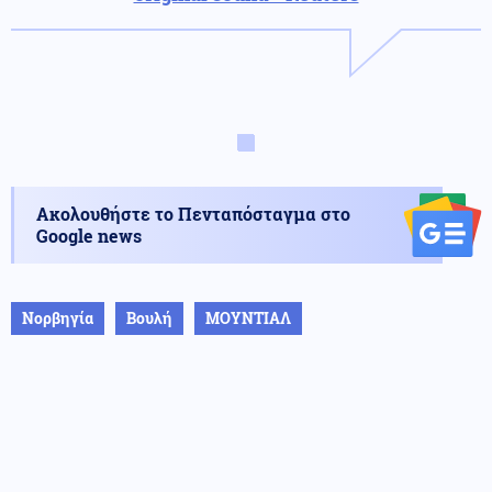
Ακολουθήστε το Πενταπόσταγμα στο
Google news
Νορβηγία
Βουλή
ΜΟΥΝΤΙΑΛ