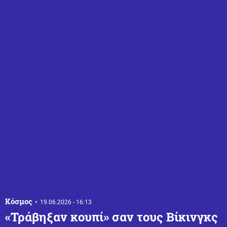
Κόσμος
19.06.2026 - 16:13
«Τράβηξαν κουπί» σαν τους Βίκινγκς