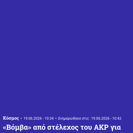
Κόσμος
19.06.2026 - 10:34
Ενημερώθηκε στις:
19.06.2026 - 10:42
«Βόμβα» από στέλεχος του AKP για