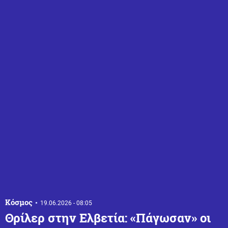
Κόσμος
19.06.2026 - 08:05
Θρίλερ στην Ελβετία: «Πάγωσαν» οι