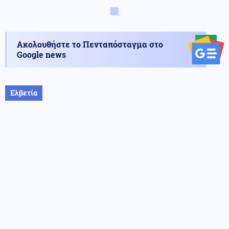
Ακολουθήστε το Πενταπόσταγμα στο
Google news
Ελβετία