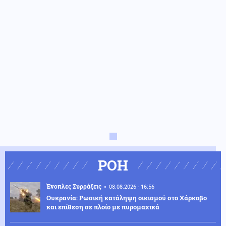
ΡΟΗ
Ένοπλες Συρράξεις
08.08.2026 - 16:56
Ουκρανία: Ρωσική κατάληψη οικισμού στο Χάρκοβο
και επίθεση σε πλοίο με πυρομαχικά