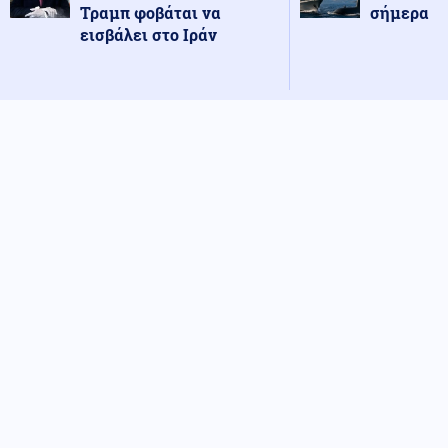
Τραμπ φοβάται να
σήμερα
εισβάλει στο Ιράν