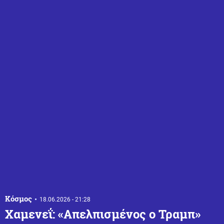
Κόσμος
18.06.2026 - 21:28
Χαμενεΐ: «Απελπισμένος ο Τραμπ»