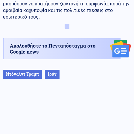
μπορέσουν να κρατήσουν ζωντανή τη συμφωνία, παρά την
αμοιβαία καχυποψία και τις πολιτικές πιέσεις στο
εσωτερικό τους.
Ακολουθήστε το Πενταπόσταγμα στο
Google news
Ντόναλντ Τραμπ
Ιράν