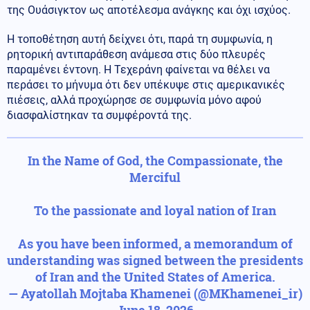
της Ουάσιγκτον ως αποτέλεσμα ανάγκης και όχι ισχύος.
Η τοποθέτηση αυτή δείχνει ότι, παρά τη συμφωνία, η
ρητορική αντιπαράθεση ανάμεσα στις δύο πλευρές
παραμένει έντονη. Η Τεχεράνη φαίνεται να θέλει να
περάσει το μήνυμα ότι δεν υπέκυψε στις αμερικανικές
πιέσεις, αλλά προχώρησε σε συμφωνία μόνο αφού
διασφαλίστηκαν τα συμφέροντά της.
In the Name of God, the Compassionate, the
Merciful
To the passionate and loyal nation of Iran
As you have been informed, a memorandum of
understanding was signed between the presidents
of Iran and the United States of America.
— Ayatollah Mojtaba Khamenei (@MKhamenei_ir)
June 18, 2026