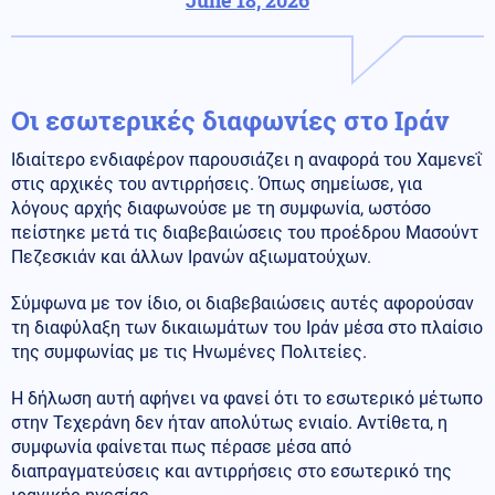
Οι εσωτερικές διαφωνίες στο Ιράν
Ιδιαίτερο ενδιαφέρον παρουσιάζει η αναφορά του Χαμενεΐ
στις αρχικές του αντιρρήσεις. Όπως σημείωσε, για
λόγους αρχής διαφωνούσε με τη συμφωνία, ωστόσο
πείστηκε μετά τις διαβεβαιώσεις του προέδρου Μασούντ
Πεζεσκιάν και άλλων Ιρανών αξιωματούχων.
Σύμφωνα με τον ίδιο, οι διαβεβαιώσεις αυτές αφορούσαν
τη διαφύλαξη των δικαιωμάτων του Ιράν μέσα στο πλαίσιο
της συμφωνίας με τις Ηνωμένες Πολιτείες.
Η δήλωση αυτή αφήνει να φανεί ότι το εσωτερικό μέτωπο
στην Τεχεράνη δεν ήταν απολύτως ενιαίο. Αντίθετα, η
συμφωνία φαίνεται πως πέρασε μέσα από
διαπραγματεύσεις και αντιρρήσεις στο εσωτερικό της