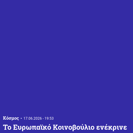
Κόσμος
17.06.2026 - 19:53
Το Ευρωπαϊκό Κοινοβούλιο ενέκρινε