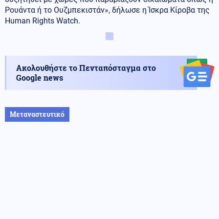
Ρουάντα ή το Ουζμπεκιστάν», δήλωσε η Ίσκρα Κίροβα της
Human Rights Watch.
Ακολουθήστε το Πενταπόσταγμα στο
Google news
Μεταναστευτικό