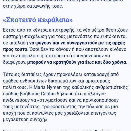
στην χώρα καταγωγής τους.
«Σκοτεινό κεφάλαιο»
Εκτός από τα κέντρα επιστροφής, τα νέα μέτρα θεσπίζουν
αυστηρή υποχρέωση για τους μετανάστες που υπόκεινται
σε απέλαση
να φύγουν και να συνεργαστούν με τις αρχές
προς τούτο
. Όσοι δεν το κάνουν ή που αποτελούν κίνδυνο
για την ασφάλεια ή πιστεύεται ότι κινδυνεύουν να
διαφύγουν,
μπορούν να κρατηθούν για έως και δύο χρόνια
.
Τέτοιες διατάξεις έχουν προκαλέσει κατακραυγή από
ομάδες ανθρωπίνων δικαιωμάτων και αριστερούς
πολιτικούς. Η Maria Nyman της καθολικής ανθρωπιστικής
ομάδας βοήθειας Caritas δήλωσε ότι οι αλλαγές
κινδυνεύουν να «στιγματίσουν και να ποινικοποιήσουν
τους μετανάστες, τροφοδοτώντας την πόλωση σε μια
εποχή που οι κοινωνίες μας χρειάζονται επειγόντως
μεγαλύτερη συνοχή».