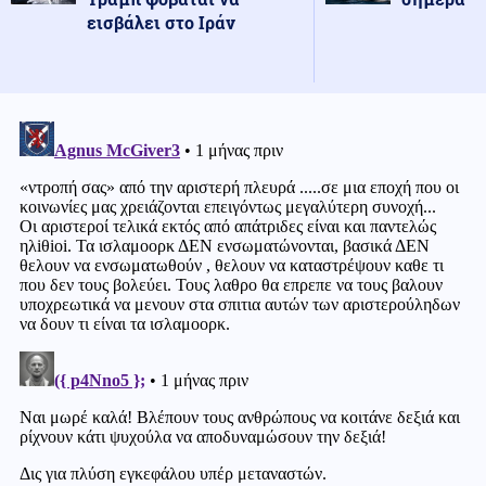
εισβάλει στο Ιράν