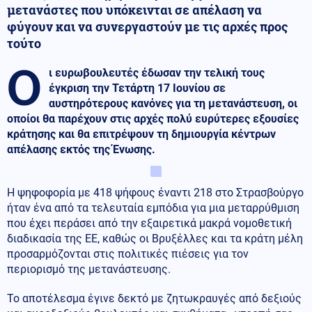
μετανάστες που υπόκεινται σε απέλαση να
φύγουν και να συνεργαστούν με τις αρχές προς
τούτο
Ο
ι ευρωβουλευτές έδωσαν την τελική τους
έγκριση την Τετάρτη 17 Ιουνίου σε
αυστηρότερους κανόνες για τη μετανάστευση, οι
οποίοι θα παρέχουν στις αρχές πολύ ευρύτερες εξουσίες
κράτησης και θα επιτρέψουν τη δημιουργία κέντρων
απέλασης εκτός της Ένωσης.
Η ψηφοφορία με 418 ψήφους έναντι 218 στο Στρασβούργο
ήταν ένα από τα τελευταία εμπόδια για μια μεταρρύθμιση
που έχει περάσει από την εξαιρετικά μακρά νομοθετική
διαδικασία της ΕΕ, καθώς οι Βρυξέλλες και τα κράτη μέλη
προσαρμόζονται στις πολιτικές πιέσεις για τον
περιορισμό της μετανάστευσης.
Το αποτέλεσμα έγινε δεκτό με ζητωκραυγές από δεξιούς