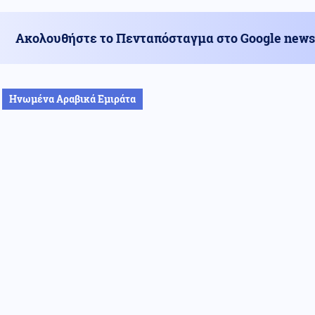
Ακολουθήστε το Πενταπόσταγμα στο Google news
Ηνωμένα Αραβικά Εμιράτα