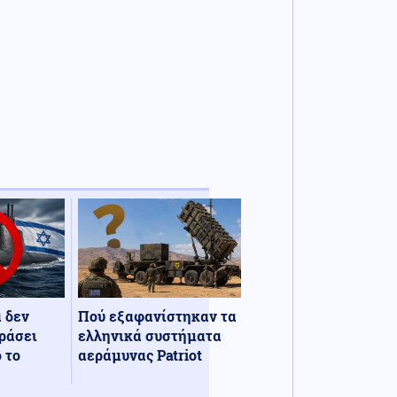
α δεν
Πού εξαφανίστηκαν τα
ράσει
ελληνικά συστήματα
 το
αεράμυνας Patriot