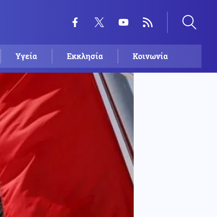
Υγεία
Εκκλησία
Κοινωνία