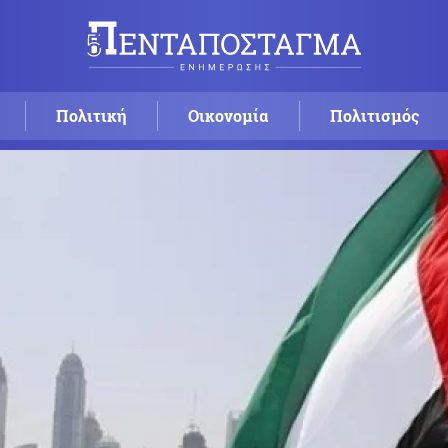
Πολιτική
Οικονομία
Πολιτισμός