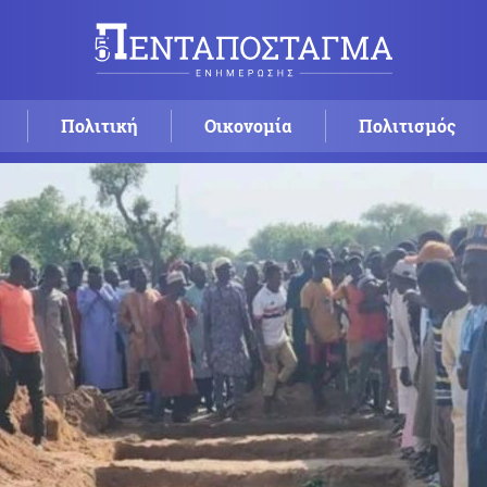
Πολιτική
Οικονομία
Πολιτισμός