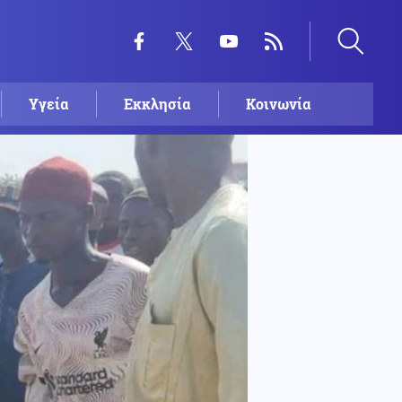
Υγεία
Εκκλησία
Κοινωνία