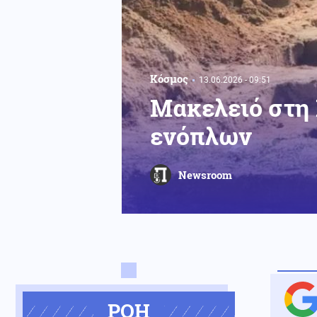
Κόσμος
13.06.2026 - 09:51
Μακελειό στη 
ενόπλων
Newsroom
ΡΟΗ