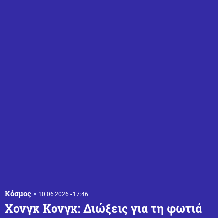
Κόσμος
10.06.2026 - 17:46
Χονγκ Κονγκ: Διώξεις για τη φωτιά