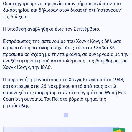
Οι κατηγορούμενοι εμφανίστηκαν σήμερα ενώπιον του
δικαστηρίου και δήλωσαν στον δικαστή ότι "κατανοούν"
τις διώξεις.
Η υπόθεση αναβλήθηκε έως τον Σεπτέμβριο.
Εκπρόσωπος της αστυνομίας του Χονγκ Κονγκ δήλωσε
σήμερα ότι η αστυνομία έχει έως τώρα συλλάβει 35
πρόσωπα σε σχέση με την πυρκαγιά, σε συνεργασία με την
ανεξάρτητη επιτροπή καταπολέμησης της διαφθοράς του
Χονγκ Κονγκ, την ICAC.
Η πυρκαγιά, η φονικότερη στο Χονγκ Κονγκ από το 1948,
κατέστρεψε στις 26 Νοεμβρίου επτά από τους οκτώ
ουρανοξύστες διαμερισμάτων στο συγκρότημα Wang Fuk
Court στη συνοικία Τάι Πο, στο βόρειο τμήμα της
μητρόπολης.