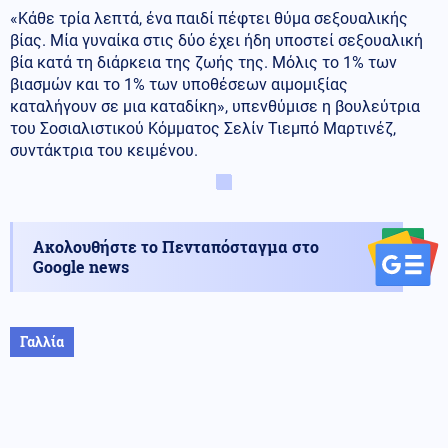
«Κάθε τρία λεπτά, ένα παιδί πέφτει θύμα σεξουαλικής
βίας. Μία γυναίκα στις δύο έχει ήδη υποστεί σεξουαλική
βία κατά τη διάρκεια της ζωής της. Μόλις το 1% των
βιασμών και το 1% των υποθέσεων αιμομιξίας
καταλήγουν σε μια καταδίκη», υπενθύμισε η βουλεύτρια
του Σοσιαλιστικού Κόμματος Σελίν Τιεμπό Μαρτινέζ,
συντάκτρια του κειμένου.
Ακολουθήστε το Πενταπόσταγμα στο
Google news
Γαλλία