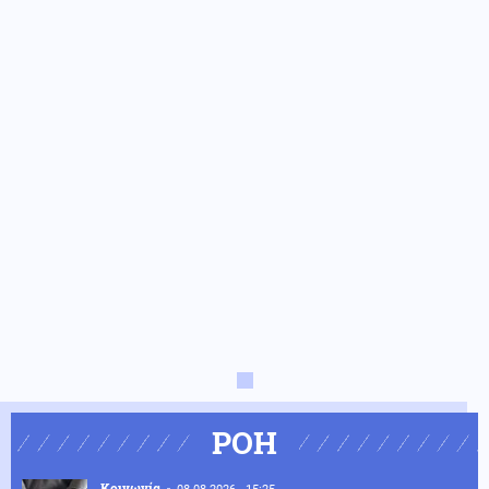
ΡΟΗ
Κοινωνία