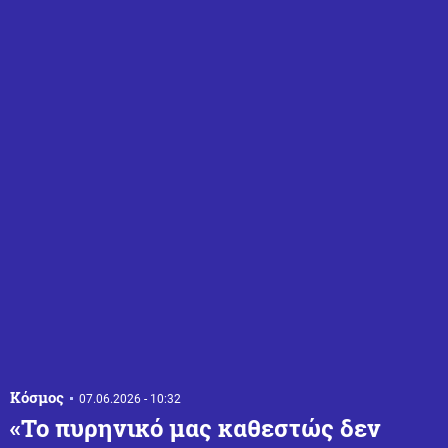
Κόσμος
07.06.2026 - 10:32
«Το πυρηνικό μας καθεστώς δεν