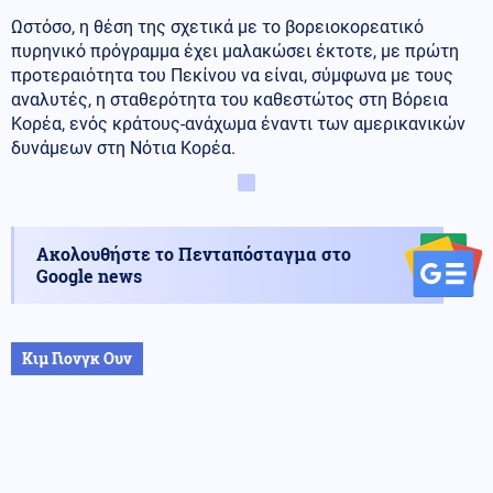
Ωστόσο, η θέση της σχετικά με το βορειοκορεατικό
πυρηνικό πρόγραμμα έχει μαλακώσει έκτοτε, με πρώτη
προτεραιότητα του Πεκίνου να είναι, σύμφωνα με τους
αναλυτές, η σταθερότητα του καθεστώτος στη Βόρεια
Κορέα, ενός κράτους-ανάχωμα έναντι των αμερικανικών
δυνάμεων στη Νότια Κορέα.
Ακολουθήστε το Πενταπόσταγμα στο
Google news
Κιμ Γιονγκ Ουν