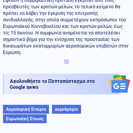
Εφόσον η συμβιβαστική πρόταση εγκριθεί από τους
πρεσβευτές των κρατών-μελών, το τελικό κείμενο θα
πρέπει να λάβει την έγκριση της επιτροπής
συνδιαλλαγής, στην οποία συμμετέχουν εκπρόσωποι του
Ευρωπαϊκού Κοινοβουλίου και των κρατών-μελών, έως
τις 15 Ιουνίου. Η συμφωνία αναμένεται να αποτελέσει
σημαντικό βήμα για την ενίσχυση της προστασίας των
δικαιωμάτων εκατομμυρίων αεροπορικών επιβατών στην
Ευρώπη.
Ακολουθήστε το Πενταπόσταγμα στο
Google news
Αεροπορική Εταιρία
αεροδρόμιο
Ευρωπαϊκή Ένωση