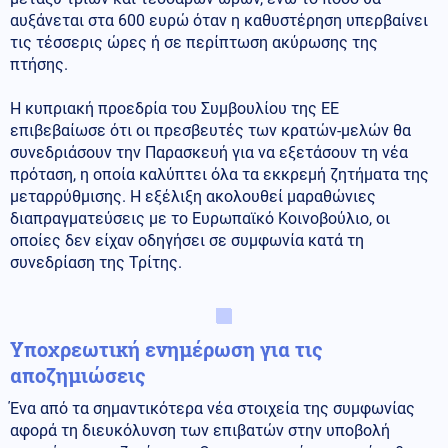
αυξάνεται στα 600 ευρώ όταν η καθυστέρηση υπερβαίνει
τις τέσσερις ώρες ή σε περίπτωση ακύρωσης της
πτήσης.
Η κυπριακή προεδρία του Συμβουλίου της ΕΕ
επιβεβαίωσε ότι οι πρεσβευτές των κρατών-μελών θα
συνεδριάσουν την Παρασκευή για να εξετάσουν τη νέα
πρόταση, η οποία καλύπτει όλα τα εκκρεμή ζητήματα της
μεταρρύθμισης. Η εξέλιξη ακολουθεί μαραθώνιες
διαπραγματεύσεις με το Ευρωπαϊκό Κοινοβούλιο, οι
οποίες δεν είχαν οδηγήσει σε συμφωνία κατά τη
συνεδρίαση της Τρίτης.
Υποχρεωτική ενημέρωση για τις
αποζημιώσεις
Ένα από τα σημαντικότερα νέα στοιχεία της συμφωνίας
αφορά τη διευκόλυνση των επιβατών στην υποβολή