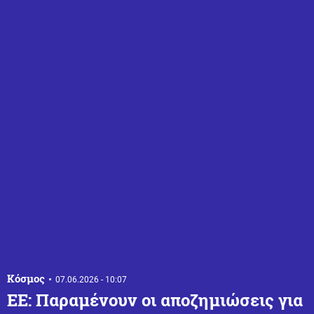
Κόσμος
07.06.2026 - 10:07
ΕΕ: Παραμένουν οι αποζημιώσεις για