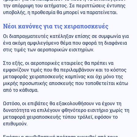
την απόρριψη του αιτήματος. Σε περιπτώσεις έντυπης
υποβολής, η προθεσμία θα μπορεί να παρατείνεται.
Νέοι κανόνες για τις χειραποσκευές
Οι διαπραγματευτές κατέληξαν επίσης σε συμφωνία για
ένα ακόμη αμφιλεγόμενο θέμα που αφορά τη διαφάνεια
στις τιμές των αεροπορικών εισιτηρίων.
Στο εξής, οι αεροπορικές εταιρείες θα πρέπει να
εμφανίζουν τιμές που θα περιλαμβάνουν και το κόστος
μεταφοράς χειραποσκευής καμπίνας και όχι μόνο της
μικρής προσωπικής αποσκευής που τοποθετείται κάτω
από το κάθισμα.
Ωστόσο, οι επιβάτες θα εξακολουθήσουν να έχουν τη
δυνατότητα να επιλέγουν φθηνότερο εισιτήριο χωρίς τη
μεταφορά χειραποσκευής τύπου τρόλεϊ, εφόσον το
επιθυμούν.